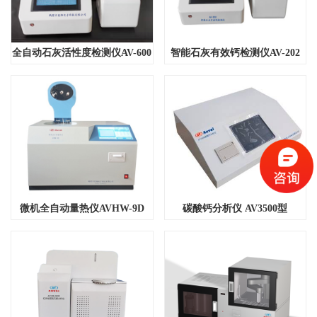
全自动石灰活性度检测仪AV-600
智能石灰有效钙检测仪AV-202
微机全自动量热仪AVHW-9D
碳酸钙分析仪 AV3500型