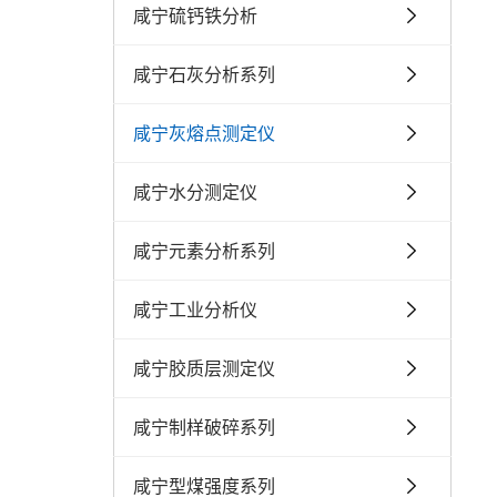
咸宁硫钙铁分析
咸宁石灰分析系列
咸宁灰熔点测定仪
咸宁水分测定仪
咸宁元素分析系列
咸宁工业分析仪
咸宁胶质层测定仪
咸宁制样破碎系列
咸宁型煤强度系列