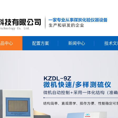
产品中心
配置方案
新闻中心
技术文