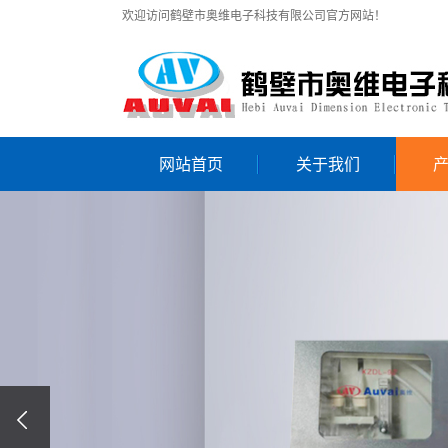
欢迎访问鹤壁市奥维电子科技有限公司官方网站！
网站首页
关于我们