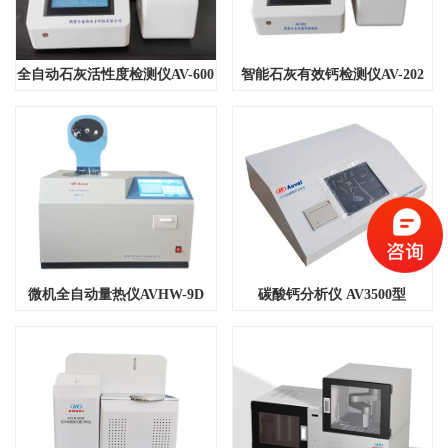
全自动石灰活性度检测仪AV-600
智能石灰有效钙检测仪AV-202
微机全自动量热仪AVHW-9D
碳酸钙分析仪 AV3500型