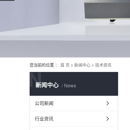
您当前的位置 ：
首 页
>
新闻中心
>
技术资讯
N
新闻中心
News
公司新闻
行业资讯