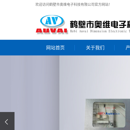
欢迎访问鹤壁市奥维电子科技有限公司官方网站！
网站首页
关于我们