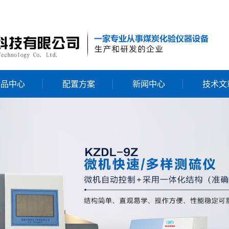
产品中心
配置方案
新闻中心
技术文