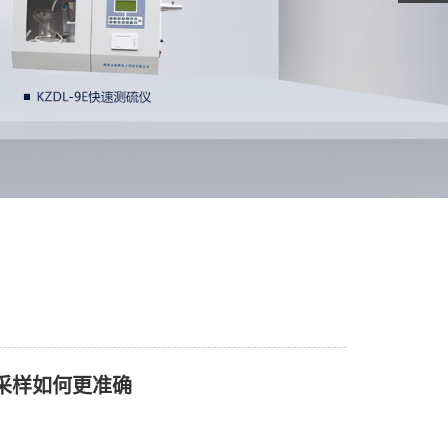
采样如何更准确