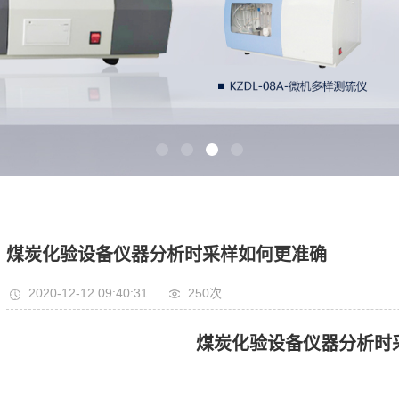
煤炭化验设备仪器分析时采样如何更准确
2020-12-12 09:40:31
250次
煤炭化验设备仪器分析时