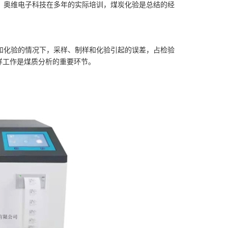
，奥维电子科技在多年的实际培训，煤炭化验是总结的经
化验的情况下，采样、制样和化验引起的误差，占检验
样工作是煤质分析的重要环节。