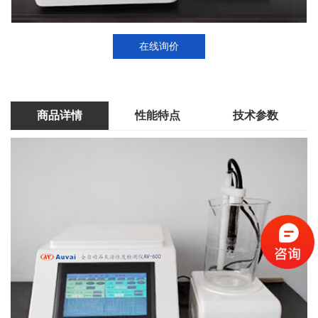
在线询价
商品详情
性能特点
技术参数