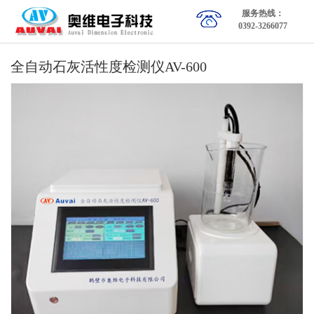
服务热线：
0392-3266077
全自动石灰活性度检测仪AV-600